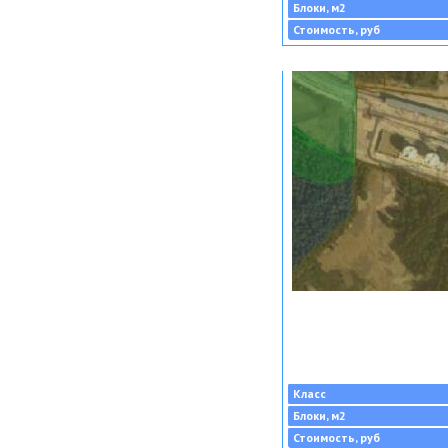
Блоки, м2
Стоимость, руб
Класс
Блоки, м2
Стоимость, руб