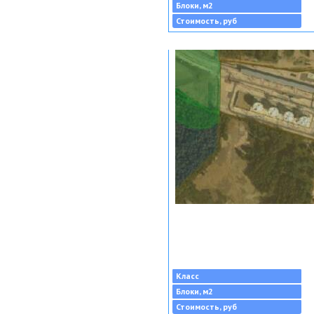
Блоки, м2
Стоимость, руб
Класс
Блоки, м2
Стоимость, руб