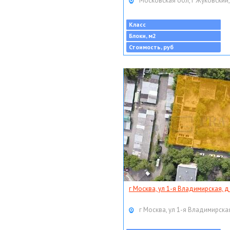
Московская обл, г Жуковский,
Класс
Блоки, м2
Стоимость, руб
г Москва, ул 1-я Владимирская, д
г Москва, ул 1-я Владимирская