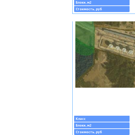
Блоки, м2
Стоимость, руб
Класс
Блоки, м2
Стоимость, руб