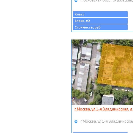
Московская обл, г Жуковский,
Класс
Блоки, м2
Стоимость, руб
г Москва, ул 1-я Владимирская, д
г Москва, ул 1-я Владимирская