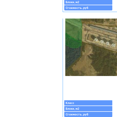
Блоки, м2
Стоимость, руб
Класс
Блоки, м2
Стоимость, руб