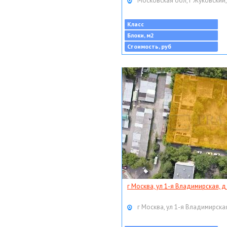
Московская обл, г Жуковский,
Класс
Блоки, м2
Стоимость, руб
г Москва, ул 1-я Владимирская, д
г Москва, ул 1-я Владимирская