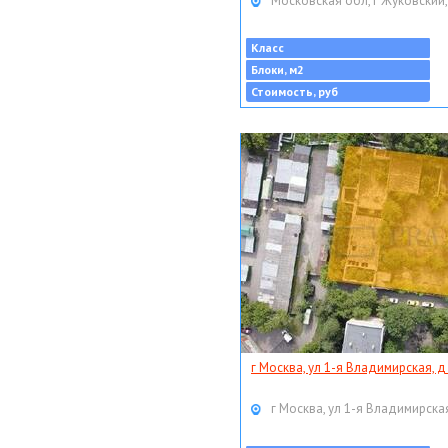
Московская обл, г Жуковский,
Класс
Блоки, м2
Стоимость, руб
г Москва, ул 1-я Владимирская, д
г Москва, ул 1-я Владимирская