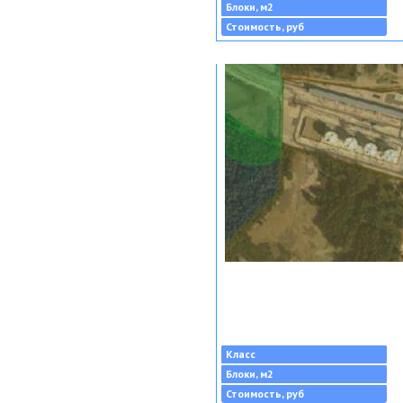
Блоки, м2
Стоимость, руб
Класс
Блоки, м2
Стоимость, руб