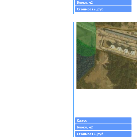
Блоки, м2
Стоимость, руб
Класс
Блоки, м2
Стоимость, руб