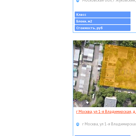
Московская обл, г Жуковский,
Класс
Блоки, м2
Стоимость, руб
г Москва, ул 1-я Владимирская, д
г Москва, ул 1-я Владимирская