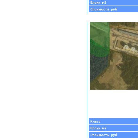
Блоки, м2
Стоимость, руб
Класс
Блоки, м2
Стоимость, руб