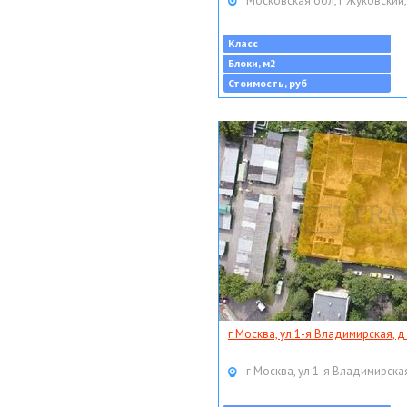
Московская обл, г Жуковский,
Класс
Блоки, м2
Стоимость, руб
г Москва, ул 1-я Владимирская, д
г Москва, ул 1-я Владимирская