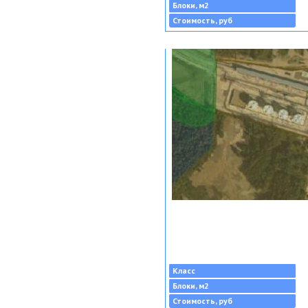
Блоки, м2
Стоимость, руб
Класс
Блоки, м2
Стоимость, руб