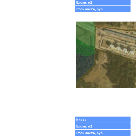
Блоки, м2
Стоимость, руб
Класс
Блоки, м2
Стоимость, руб