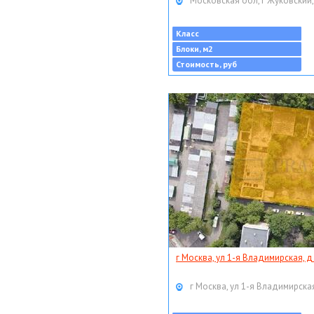
Московская обл, г Жуковский,
Класс
Блоки, м2
Стоимость, руб
г Москва, ул 1-я Владимирская, д
г Москва, ул 1-я Владимирская