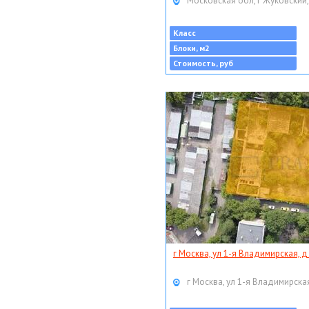
Московская обл, г Жуковский,
Класс
Блоки, м2
Стоимость, руб
г Москва, ул 1-я Владимирская, д
г Москва, ул 1-я Владимирская