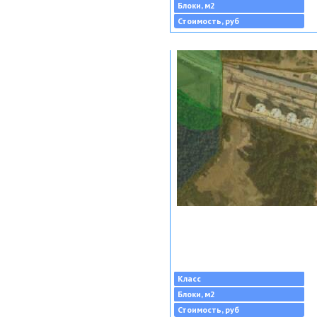
Блоки, м2
Стоимость, руб
Класс
Блоки, м2
Стоимость, руб