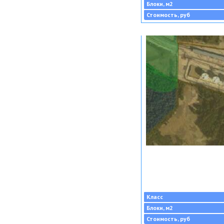
Блоки, м2
Стоимость, руб
Класс
Блоки, м2
Стоимость, руб