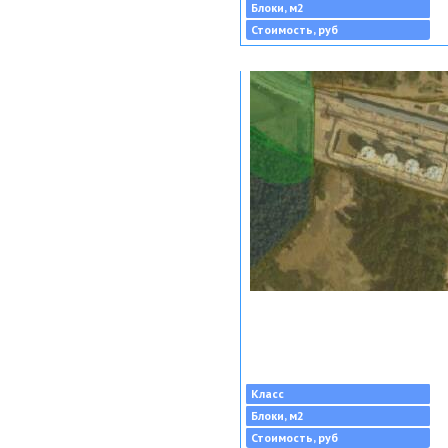
Блоки, м2
Стоимость, руб
Класс
Блоки, м2
Стоимость, руб