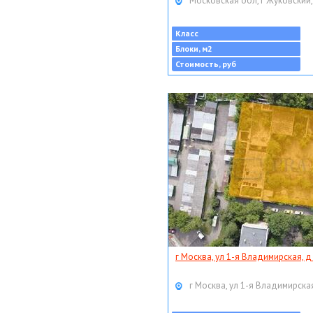
Московская обл, г Жуковский,
Класс
Блоки, м2
Стоимость, руб
г Москва, ул 1-я Владимирская, д
г Москва, ул 1-я Владимирская