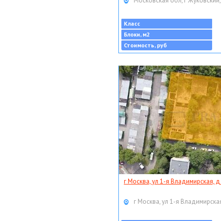
Московская обл, г Жуковский,
Класс
Блоки, м2
Стоимость, руб
г Москва, ул 1-я Владимирская, д
г Москва, ул 1-я Владимирская