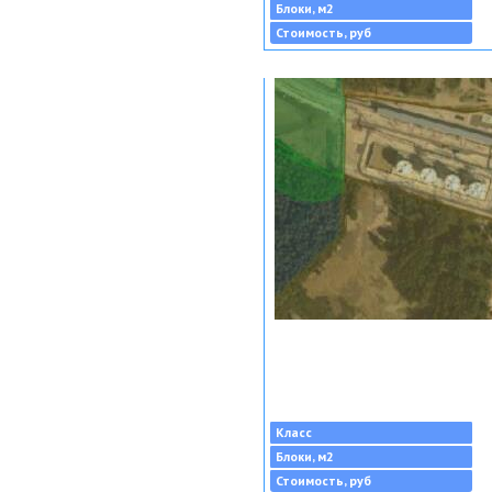
Блоки, м2
Стоимость, руб
Класс
Блоки, м2
Стоимость, руб