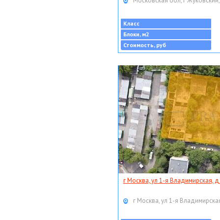
Московская обл, г Жуковский,
Класс
Блоки, м2
Стоимость, руб
г Москва, ул 1-я Владимирская, д
г Москва, ул 1-я Владимирская