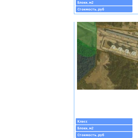
Блоки, м2
Стоимость, руб
Класс
Блоки, м2
Стоимость, руб