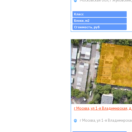
Московская обл, г Жуковский,
Класс
Блоки, м2
Стоимость, руб
г Москва, ул 1-я Владимирская, д
г Москва, ул 1-я Владимирская