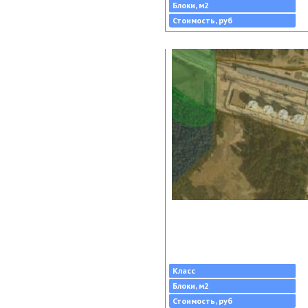
Блоки, м2
Стоимость, руб
Класс
Блоки, м2
Стоимость, руб