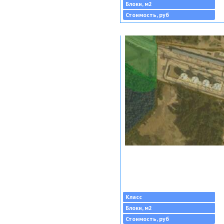
Блоки, м2
Стоимость, руб
Класс
Блоки, м2
Стоимость, руб