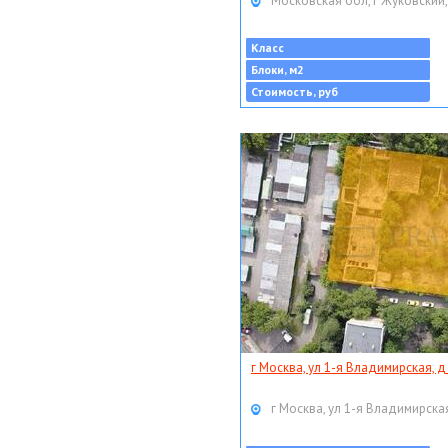
Московская обл, г Жуковский,
Класс
Блоки, м2
Стоимость, руб
г Москва, ул 1-я Владимирская, д
г Москва, ул 1-я Владимирская