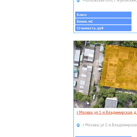
Московская обл, г Жуковский,
Класс
Блоки, м2
Стоимость, руб
г Москва, ул 1-я Владимирская, д
г Москва, ул 1-я Владимирская