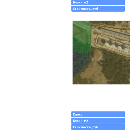
Блоки, м2
Стоимость, руб
Класс
Блоки, м2
Стоимость, руб