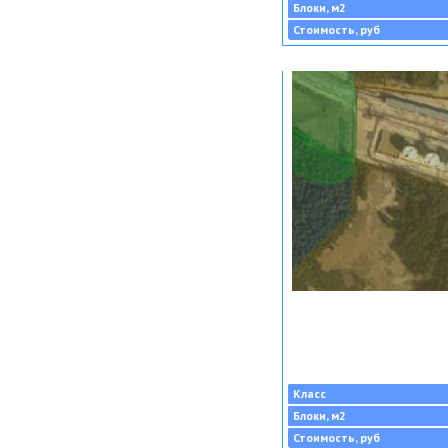
Блоки, м2
Стоимость, руб
Класс
Блоки, м2
Стоимость, руб