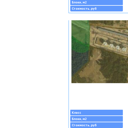
Блоки, м2
Стоимость, руб
Класс
Блоки, м2
Стоимость, руб