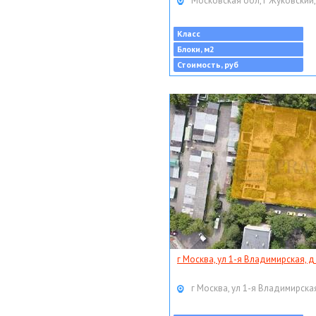
Московская обл, г Жуковский,
Класс
Блоки, м2
Стоимость, руб
г Москва, ул 1-я Владимирская, д
г Москва, ул 1-я Владимирская