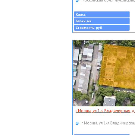
Московская обл, г Жуковский,
Класс
Блоки, м2
Стоимость, руб
г Москва, ул 1-я Владимирская, д
г Москва, ул 1-я Владимирская