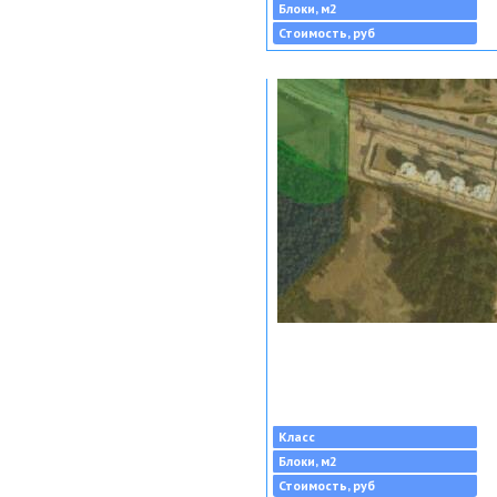
Блоки, м2
Стоимость, руб
Класс
Блоки, м2
Стоимость, руб