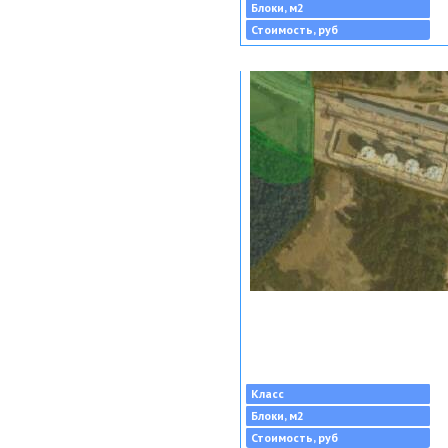
Блоки, м2
Стоимость, руб
Класс
Блоки, м2
Стоимость, руб