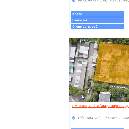
Московская обл, г Жуковский,
Класс
Блоки, м2
Стоимость, руб
г Москва, ул 1-я Владимирская, д
г Москва, ул 1-я Владимирская