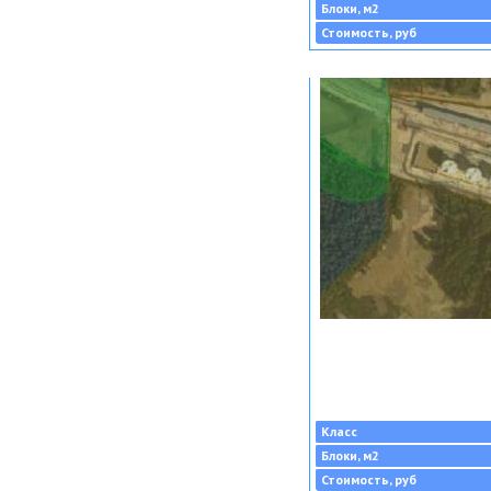
Блоки, м2
Стоимость, руб
Класс
Блоки, м2
Стоимость, руб