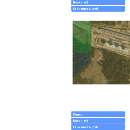
Блоки, м2
Стоимость, руб
Класс
Блоки, м2
Стоимость, руб