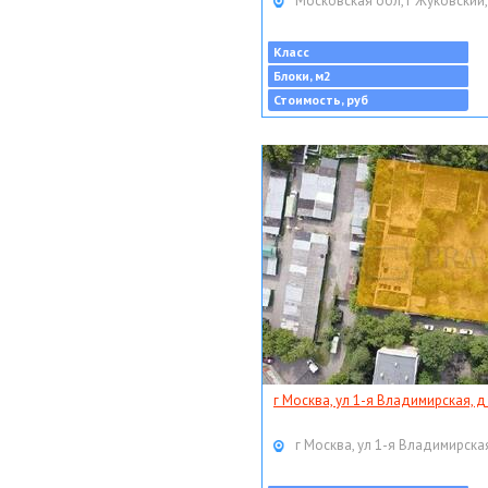
Московская обл, г Жуковский,
Класс
Блоки, м2
Стоимость, руб
г Москва, ул 1-я Владимирская, д
г Москва, ул 1-я Владимирская