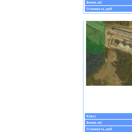
Блоки, м2
Стоимость, руб
Класс
Блоки, м2
Стоимость, руб