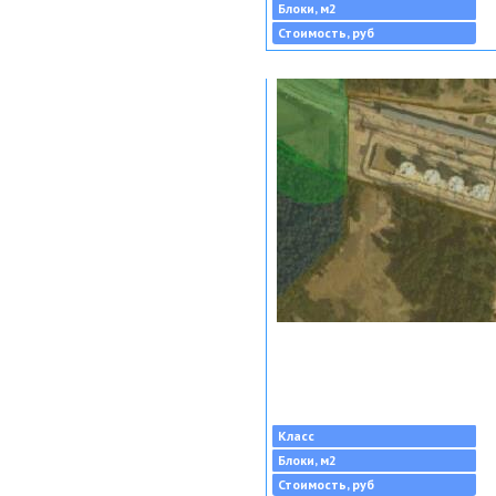
Блоки, м2
Стоимость, руб
Класс
Блоки, м2
Стоимость, руб