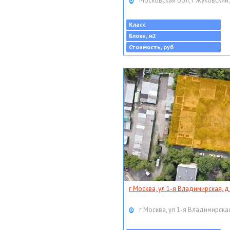
Московская обл, г Жуковский,
Класс
Блоки, м2
Стоимость, руб
г Москва, ул 1-я Владимирская, д
г Москва, ул 1-я Владимирская