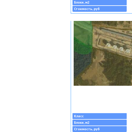
Блоки, м2
Стоимость, руб
Класс
Блоки, м2
Стоимость, руб