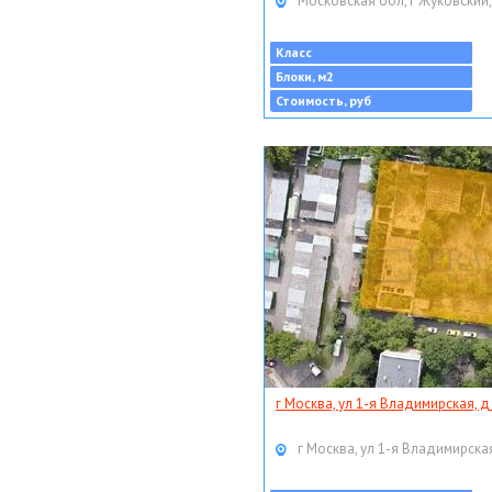
Московская обл, г Жуковский,
Класс
Блоки, м2
Стоимость, руб
г Москва, ул 1-я Владимирская, д
г Москва, ул 1-я Владимирская