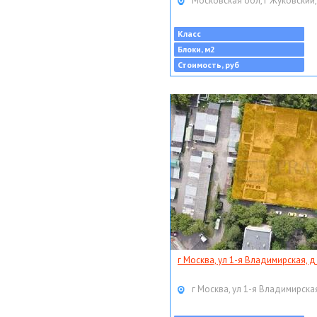
Московская обл, г Жуковский,
Класс
Блоки, м2
Стоимость, руб
г Москва, ул 1-я Владимирская, д
г Москва, ул 1-я Владимирская