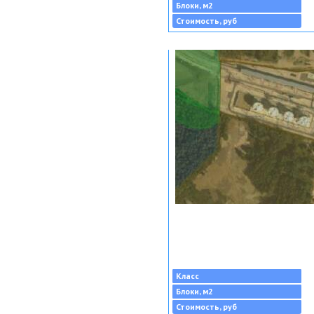
Блоки, м2
Стоимость, руб
Класс
Блоки, м2
Стоимость, руб