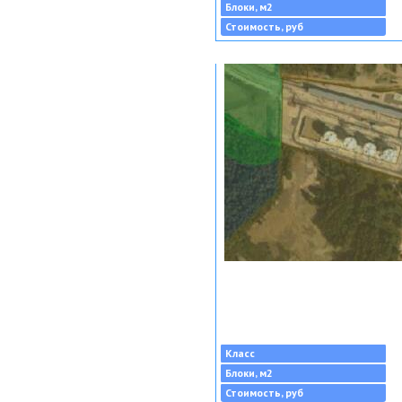
Блоки, м2
Стоимость, руб
Класс
Блоки, м2
Стоимость, руб