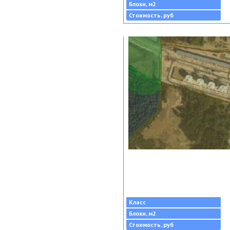
Блоки, м2
Стоимость, руб
Класс
Блоки, м2
Стоимость, руб