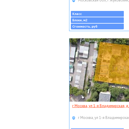
Московская обл, г Жуковский,
Класс
Блоки, м2
Стоимость, руб
г Москва, ул 1-я Владимирская, д
г Москва, ул 1-я Владимирская