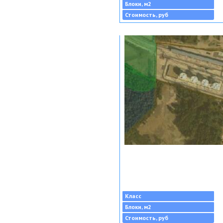
Блоки, м2
Стоимость, руб
Класс
Блоки, м2
Стоимость, руб