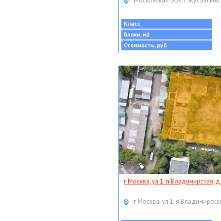
Московская обл, г Жуковский,
Класс
Блоки, м2
Стоимость, руб
г Москва, ул 1-я Владимирская, д
г Москва, ул 1-я Владимирская