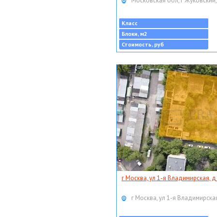
Московская обл, г Жуковский,
Класс
Блоки, м2
Стоимость, руб
г Москва, ул 1-я Владимирская, д
г Москва, ул 1-я Владимирская