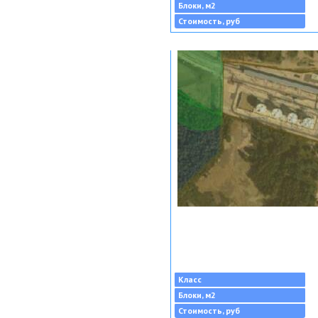
Блоки, м2
Стоимость, руб
Класс
Блоки, м2
Стоимость, руб