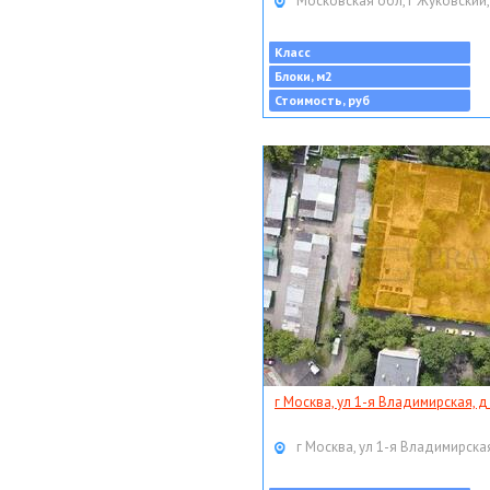
Московская обл, г Жуковский,
Класс
Блоки, м2
Стоимость, руб
г Москва, ул 1-я Владимирская, д
г Москва, ул 1-я Владимирская