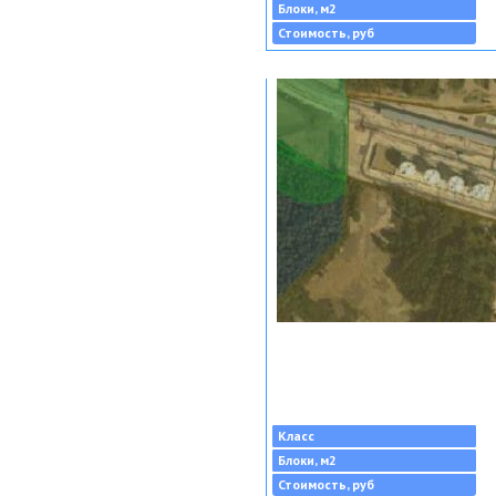
Блоки, м2
Стоимость, руб
Класс
Блоки, м2
Стоимость, руб