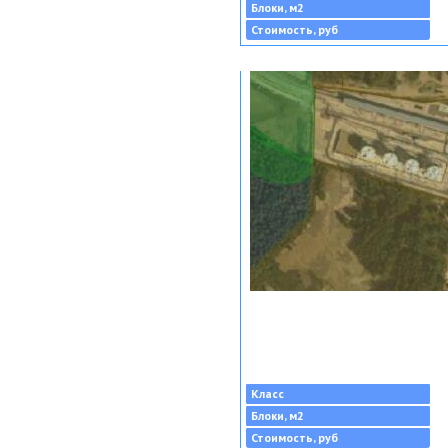
Блоки, м2
Стоимость, руб
Класс
Блоки, м2
Стоимость, руб