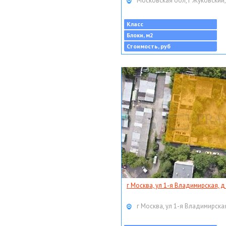
Московская обл, г Жуковский,
Класс
Блоки, м2
Стоимость, руб
г Москва, ул 1-я Владимирская, д
г Москва, ул 1-я Владимирская