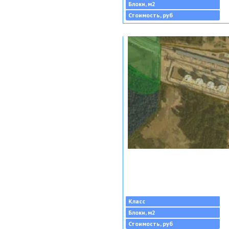
Блоки, м2
Стоимость, руб
Класс
Блоки, м2
Стоимость, руб