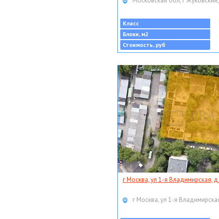
Московская обл, г Жуковский,
Класс
Блоки, м2
Стоимость, руб
г Москва, ул 1-я Владимирская, д
г Москва, ул 1-я Владимирская