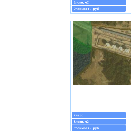
Блоки, м2
Стоимость, руб
Класс
Блоки, м2
Стоимость, руб