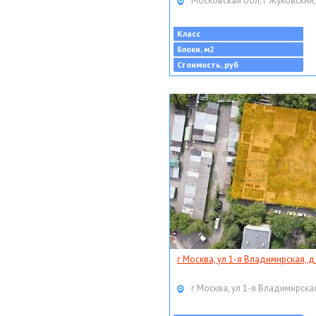
Московская обл, г Жуковский,
Класс
Блоки, м2
Стоимость, руб
г Москва, ул 1-я Владимирская, д
г Москва, ул 1-я Владимирская