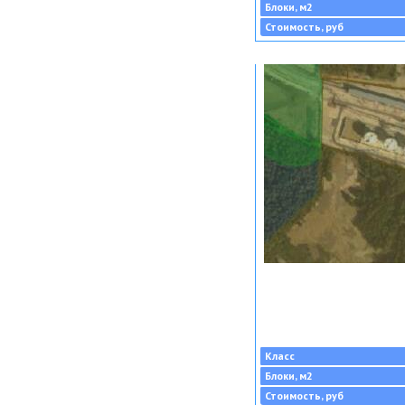
Блоки, м2
Стоимость, руб
Класс
Блоки, м2
Стоимость, руб