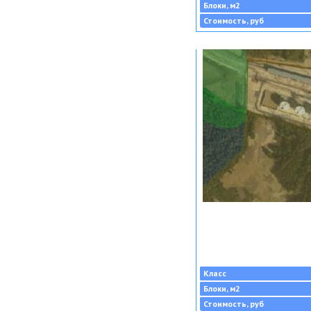
Блоки, м2
Стоимость, руб
Класс
Блоки, м2
Стоимость, руб