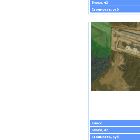
Блоки, м2
Стоимость, руб
Класс
Блоки, м2
Стоимость, руб