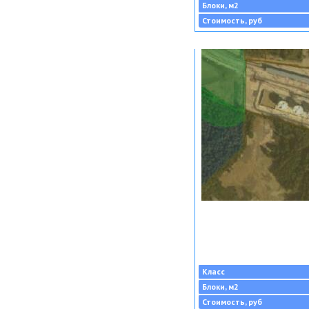
Блоки, м2
Стоимость, руб
Класс
Блоки, м2
Стоимость, руб