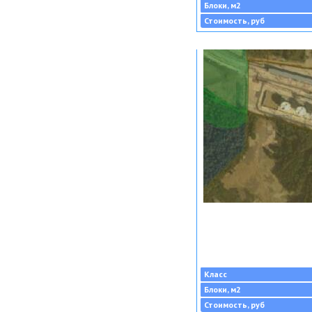
Блоки, м2
Стоимость, руб
Класс
Блоки, м2
Стоимость, руб