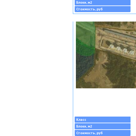
Блоки, м2
Стоимость, руб
Класс
Блоки, м2
Стоимость, руб