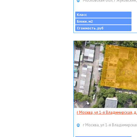
Московская обл, г Жуковский,
Класс
Блоки, м2
Стоимость, руб
г Москва, ул 1-я Владимирская, д
г Москва, ул 1-я Владимирская