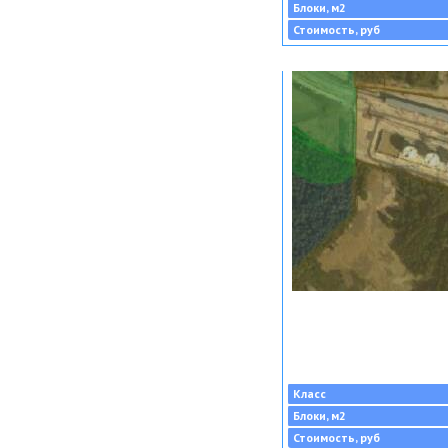
Блоки, м2
Стоимость, руб
Класс
Блоки, м2
Стоимость, руб