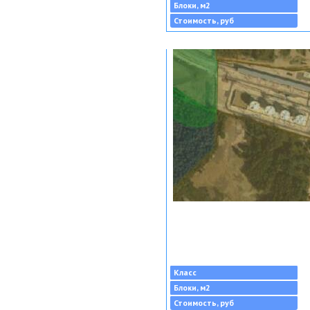
Блоки, м2
Стоимость, руб
Класс
Блоки, м2
Стоимость, руб