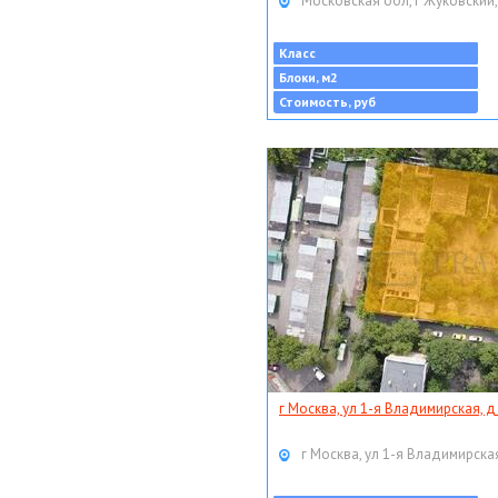
Московская обл, г Жуковский,
Класс
Блоки, м2
Стоимость, руб
г Москва, ул 1-я Владимирская, д
г Москва, ул 1-я Владимирская