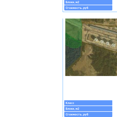
Блоки, м2
Стоимость, руб
Класс
Блоки, м2
Стоимость, руб