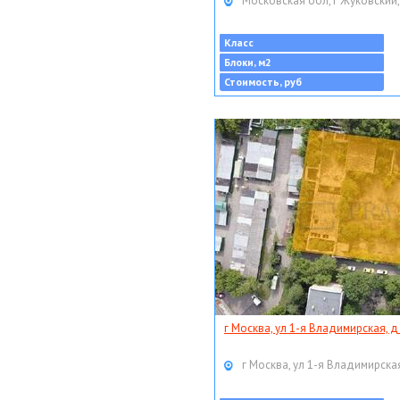
Московская обл, г Жуковский,
Класс
Блоки, м2
Стоимость, руб
г Москва, ул 1-я Владимирская, д
г Москва, ул 1-я Владимирская