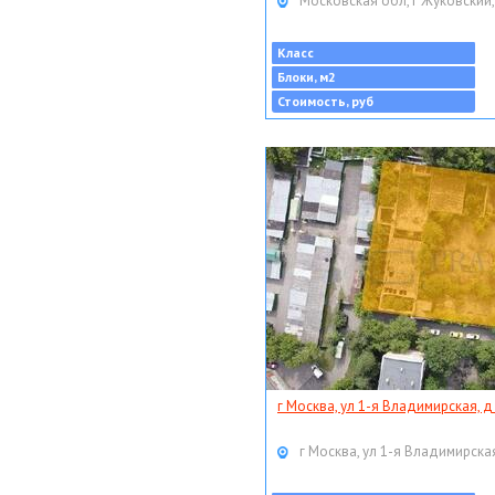
Московская обл, г Жуковский,
Класс
Блоки, м2
Стоимость, руб
г Москва, ул 1-я Владимирская, д
г Москва, ул 1-я Владимирская