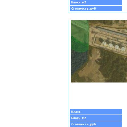
Блоки, м2
Стоимость, руб
Класс
Блоки, м2
Стоимость, руб