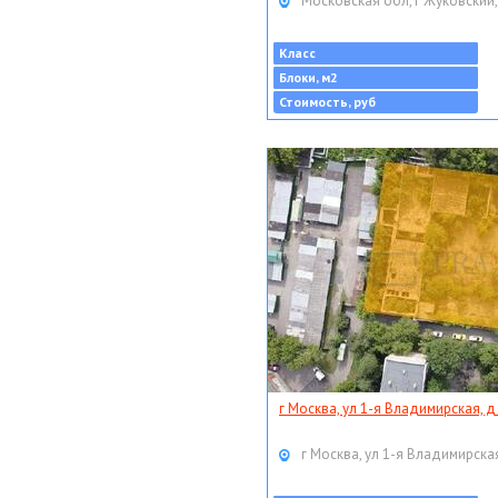
Московская обл, г Жуковский,
Класс
Блоки, м2
Стоимость, руб
г Москва, ул 1-я Владимирская, д
г Москва, ул 1-я Владимирская