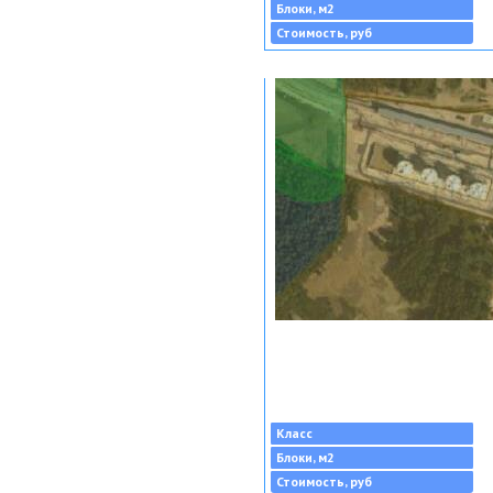
Блоки, м2
Стоимость, руб
Класс
Блоки, м2
Стоимость, руб