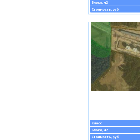
Блоки, м2
Стоимость, руб
Класс
Блоки, м2
Стоимость, руб