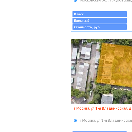
Московская обл, г Жуковский,
Класс
Блоки, м2
Стоимость, руб
г Москва, ул 1-я Владимирская, д
г Москва, ул 1-я Владимирская