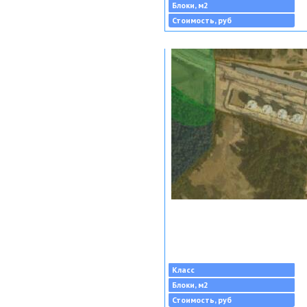
Блоки, м2
Стоимость, руб
Класс
Блоки, м2
Стоимость, руб