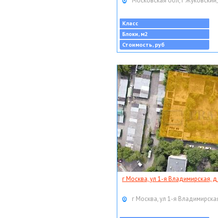
Московская обл, г Жуковский,
Класс
Блоки, м2
Стоимость, руб
г Москва, ул 1-я Владимирская, д
г Москва, ул 1-я Владимирская