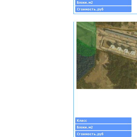
Блоки, м2
Стоимость, руб
Класс
Блоки, м2
Стоимость, руб