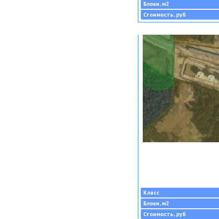
Блоки, м2
Стоимость, руб
Класс
Блоки, м2
Стоимость, руб